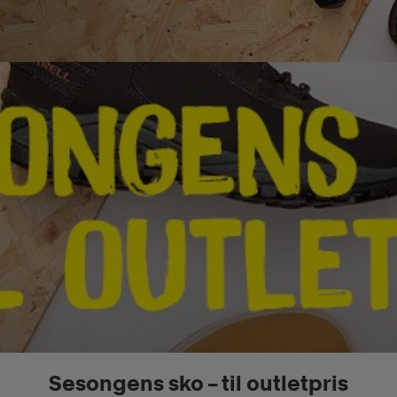
Sesongens sko – til outletpris