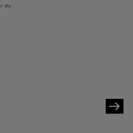
er du