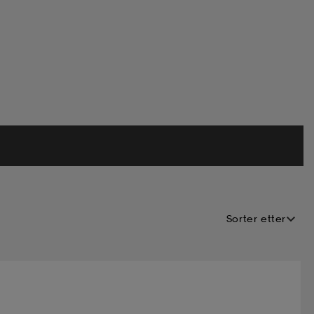
Sorter etter