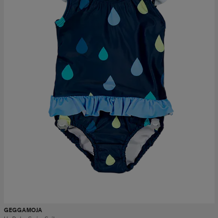
GEGGAMOJA