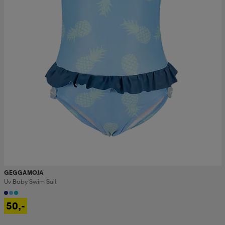
GEGGAMOJA
Uv Baby Swim Suit
50,-