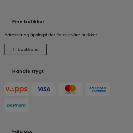
Finn butikker
Adresser og åpningstider for alle våre butikker.
Til butikkene
Handle trygt
Følg oss