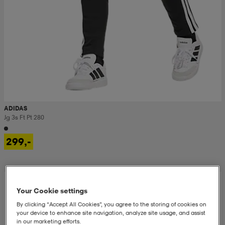
ADIDAS
Jg 3s Ft Pt 280
299,-
Your Cookie settings
By clicking “Accept All Cookies”, you agree to the storing of cookies on
your device to enhance site navigation, analyze site usage, and assist
in our marketing efforts.