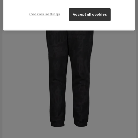
Cookies settings
Accept all cookies