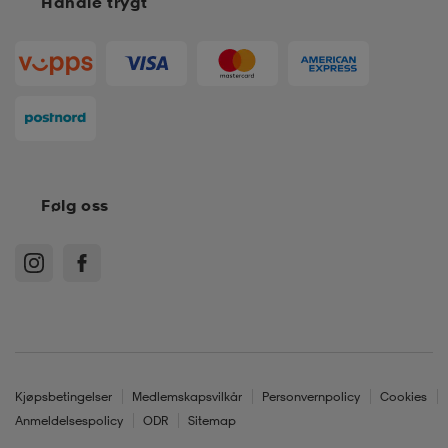
Handle trygt
Følg oss
Kjøpsbetingelser
Medlemskapsvilkår
Personvernpolicy
Cookies
Anmeldelsespolicy
ODR
Sitemap