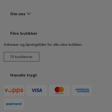
Om oss
Finn butikker
Adresser og åpningstider for alle våre butikker.
Til butikkene
Handle trygt