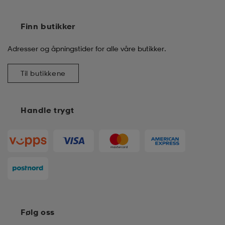
Finn butikker
Adresser og åpningstider for alle våre butikker.
Til butikkene
Handle trygt
Følg oss