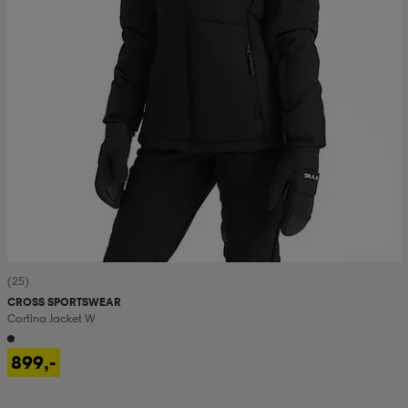
(25)
CROSS SPORTSWEAR
Cortina Jacket W
899,-