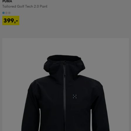
PUMA
Tailored Golf Tech 2.0 Pant
399,-