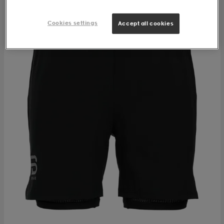
Cookies settings
Accept all cookies