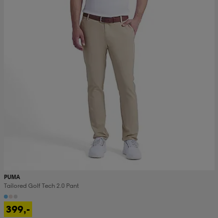
PUMA
Tailored Golf Tech 2.0 Pant
399,-