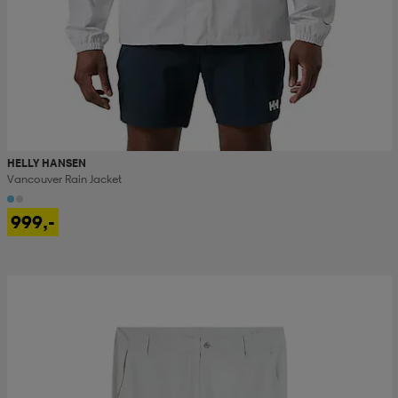
HELLY HANSEN
Vancouver Rain Jacket
999,-