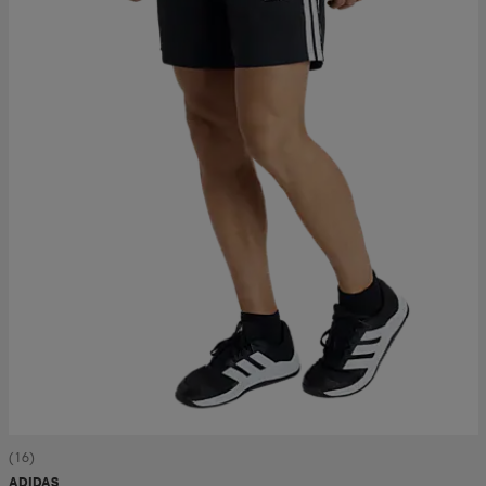
(16)
ADIDAS