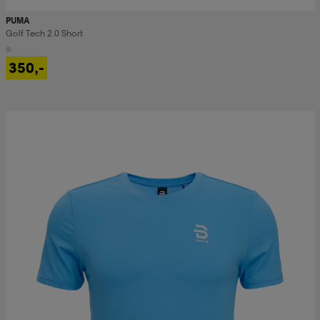
PUMA
Golf Tech 2.0 Short
350,-