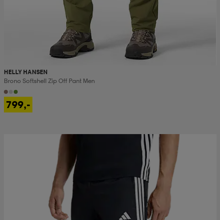
HELLY HANSEN
Brono Softshell Zip Off Pant Men
799,-