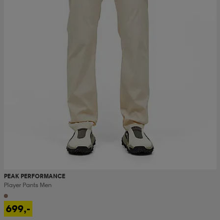
PEAK PERFORMANCE
Player Pants Men
699,-