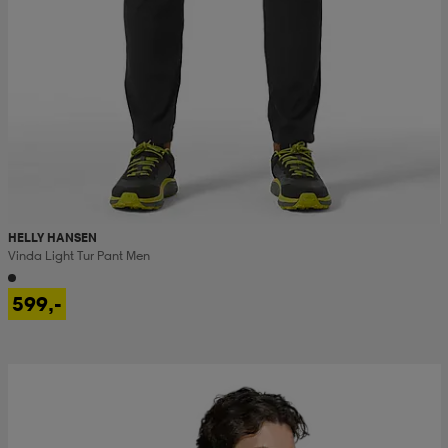
HELLY HANSEN
Vinda Light Tur Pant Men
599,-