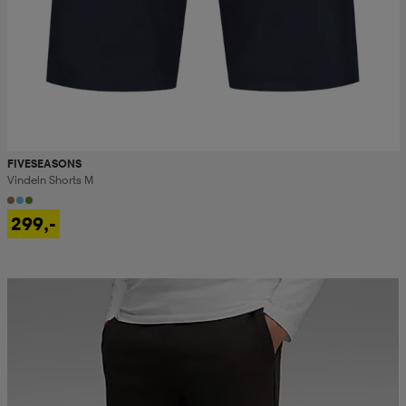
FIVESEASONS
Vindeln Shorts M
299,-