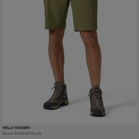
HELLY HANSEN
Brono Softshell Shorts