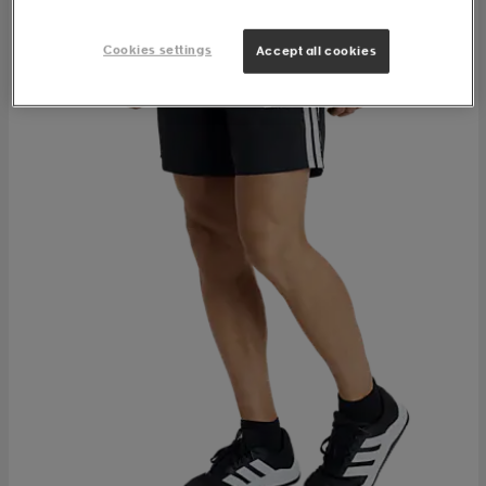
Cookies settings
Accept all cookies