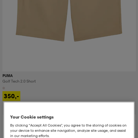
PUMA
Golf Tech 2.0 Short
350,-
Your Cookie settings
By clicking “Accept All Cookies”, you agree to the storing of cookies on
your device to enhance site navigation, analyze site usage, and assist
in our marketing efforts.