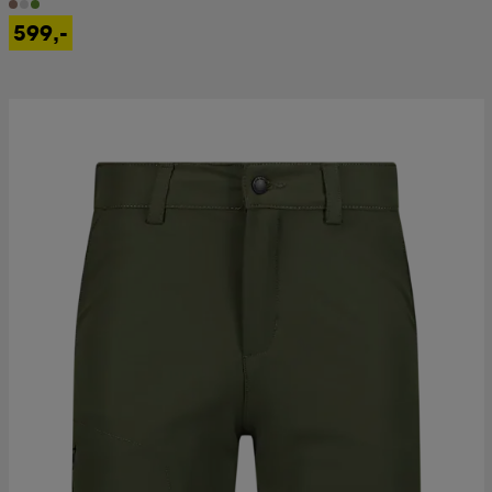
599,-