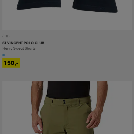
(10)
ST VINCENT POLO CLUB
Henry Sweat Shorts
150,-