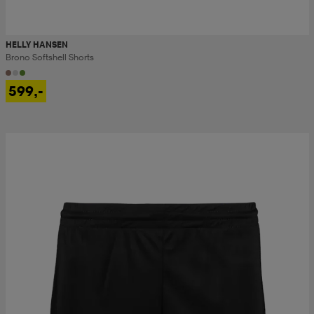
HELLY HANSEN
Brono Softshell Shorts
599,-