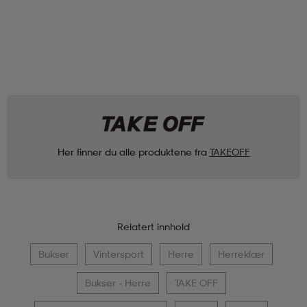
Her finner du alle produktene fra
TAKEOFF
Relatert innhold
Bukser
Vintersport
Herre
Herreklær
Bukser - Herre
TAKE OFF