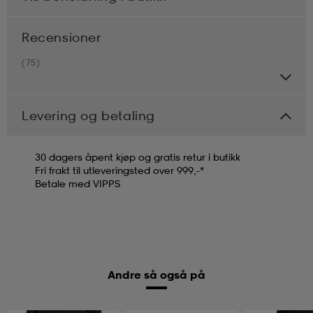
Recensioner
(75)
Levering og betaling
30 dagers åpent kjøp og gratis retur i butikk
Fri frakt til utleveringsted over 999,-*
Betale med VIPPS
Andre så også på