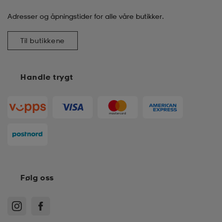
Adresser og åpningstider for alle våre butikker.
Til butikkene
Handle trygt
Følg oss