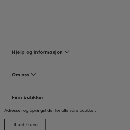
Hjelp og informasjon
Om oss
Finn butikker
Adresser og åpningstider for alle våre butikker.
Til butikkene