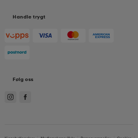
Handle trygt
Følg oss