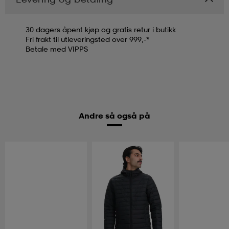
30 dagers åpent kjøp og gratis retur i butikk
Fri frakt til utleveringsted over 999,-*
Betale med VIPPS
Andre så også på