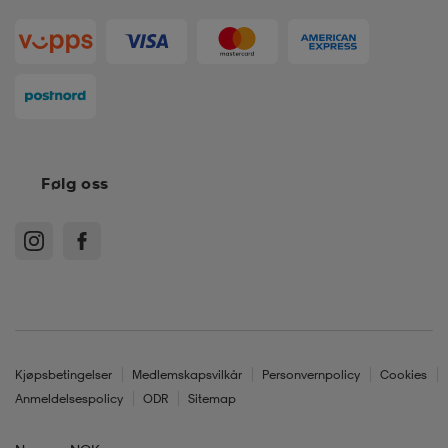
Følg oss
Kjøpsbetingelser
Medlemskapsvilkår
Personvernpolicy
Cookies
Anmeldelsespolicy
ODR
Sitemap