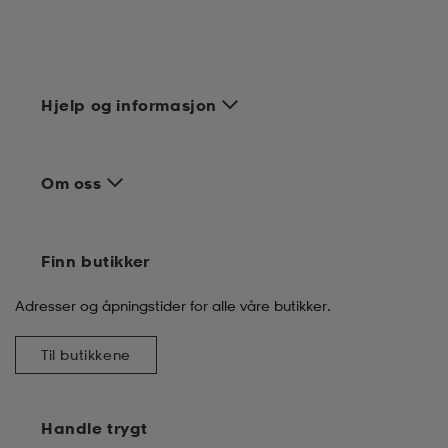
Hjelp og informasjon
Om oss
Finn butikker
Adresser og åpningstider for alle våre butikker.
Til butikkene
Handle trygt