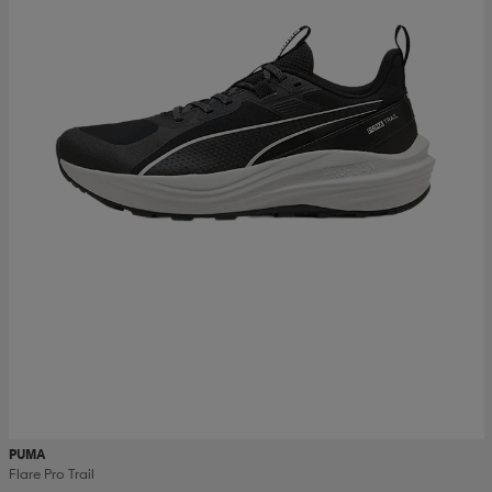
PUMA
Flare Pro Trail