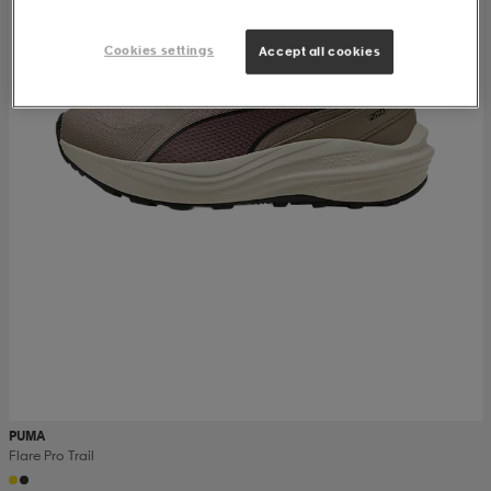
Cookies settings
Accept all cookies
PUMA
Flare Pro Trail