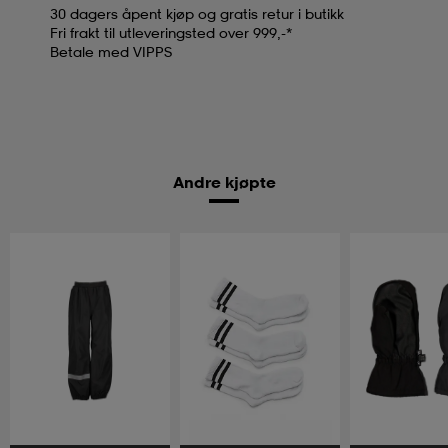
30 dagers åpent kjøp og gratis retur i butikk
Fri frakt til utleveringsted over 999,-*
Betale med VIPPS
Andre kjøpte