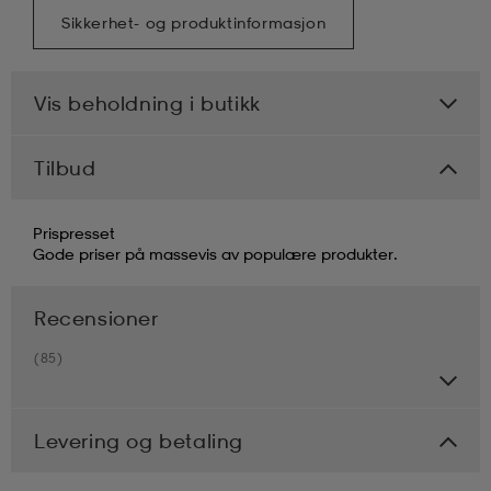
Sikkerhet- og produktinformasjon
Vis beholdning i butikk
Tilbud
Prispresset
Gode priser på massevis av populære produkter.
Recensioner
(85)
Levering og betaling