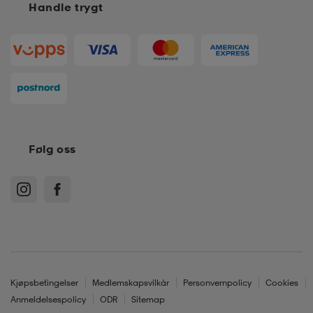
Handle trygt
Følg oss
Kjøpsbetingelser
Medlemskapsvilkår
Personvernpolicy
Cookies
Anmeldelsespolicy
ODR
Sitemap