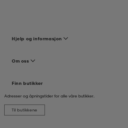
Hjelp og informasjon
Om oss
Finn butikker
Adresser og åpningstider for alle våre butikker.
Til butikkene