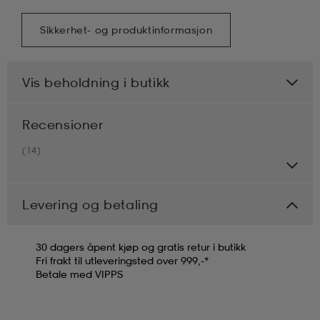
Sikkerhet- og produktinformasjon
Vis beholdning i butikk
Recensioner
(14)
Levering og betaling
30 dagers åpent kjøp og gratis retur i butikk
Fri frakt til utleveringsted over 999,-*
Betale med VIPPS