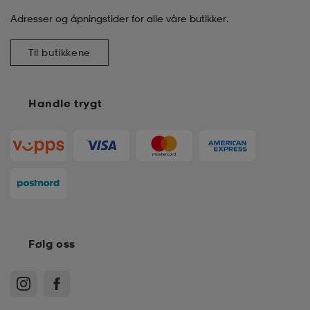
Adresser og åpningstider for alle våre butikker.
Til butikkene
Handle trygt
Følg oss