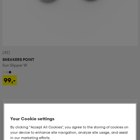
(42)
SNEAKERS POINT
Sun Slipper W
99,-
Your Cookie settings
By clicking “Accept All Cookies”, you agree to the storing of cookies on
your device to enhance site navigation, analyze site usage, and assist
in our marketing efforts.