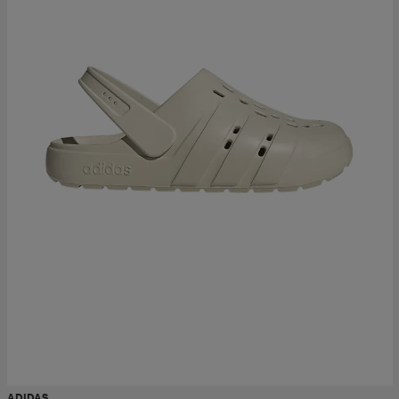
ADIDAS