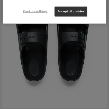
Cookies settings
Accept all cookies