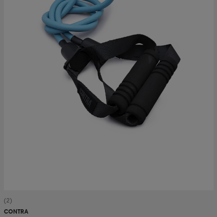
(2)
CONTRA