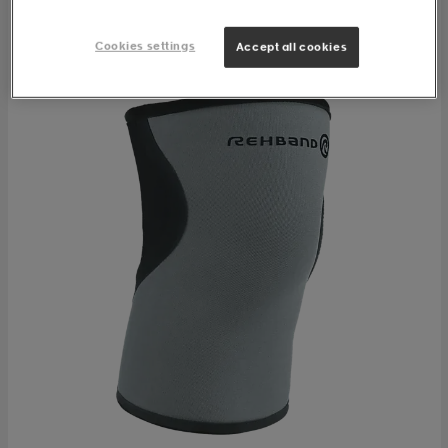
Cookies settings
Accept all cookies