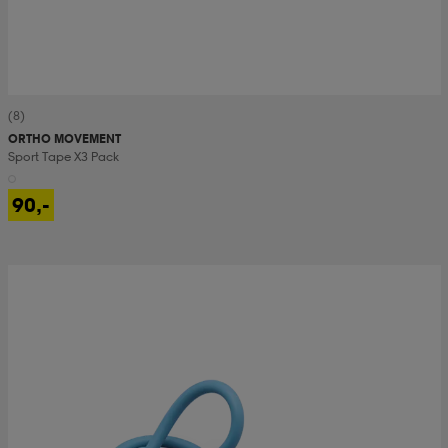
(8)
ORTHO MOVEMENT
Sport Tape X3 Pack
90,-