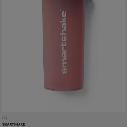
(2)
SMARTSHAKE