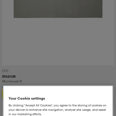
(53)
STADIUM
Microtowel Xl
80,-
Your Cookie settings
By clicking “Accept All Cookies”, you agree to the storing of cookies on
your device to enhance site navigation, analyze site usage, and assist
in our marketing efforts.