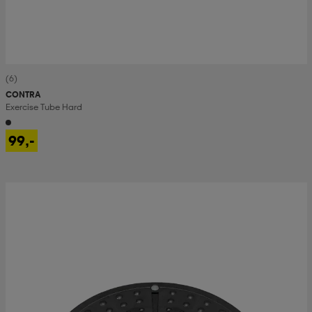
(6)
CONTRA
Exercise Tube Hard
99,-