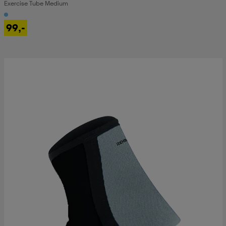
Exercise Tube Medium
99,-