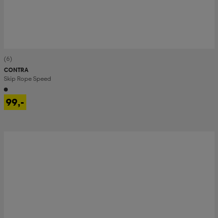
(6)
CONTRA
Skip Rope Speed
99,-