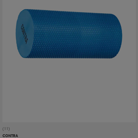
(11)
CONTRA