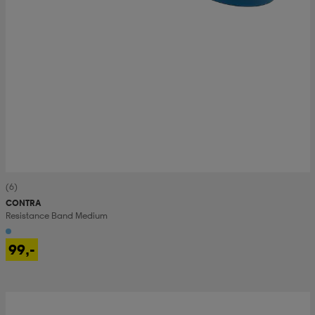
(6)
CONTRA
Resistance Band Medium
99,-