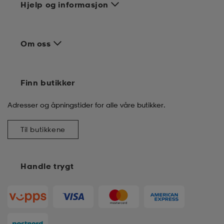
Hjelp og informasjon
Om oss
Finn butikker
Adresser og åpningstider for alle våre butikker.
Til butikkene
Handle trygt