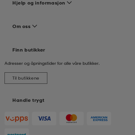
Hjelp og informasjon
Om oss
Finn butikker
Adresser og åpningstider for alle våre butikker.
Til butikkene
Handle trygt