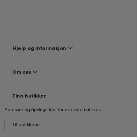
Hjelp og informasjon
Om oss
Finn butikker
Adresser og åpningstider for alle våre butikker.
Til butikkene