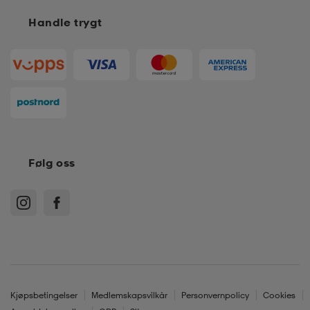
Handle trygt
Følg oss
Kjøpsbetingelser
Medlemskapsvilkår
Personvernpolicy
Cookies