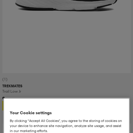
(1)
TREKMATES
Trail Low Jr
500,-
Your Cookie settings
By clicking “Accept All Cookies”, you agree to the storing of cookies on
your device to enhance site navigation, analyze site usage, and assist
in our marketing efforts.