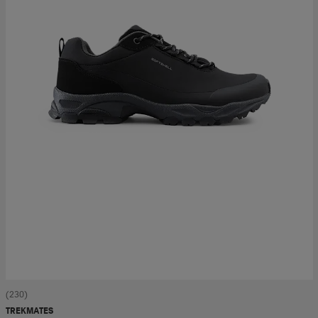
(230)
TREKMATES