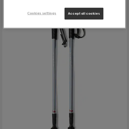
Cookies settings
Accept all cookies