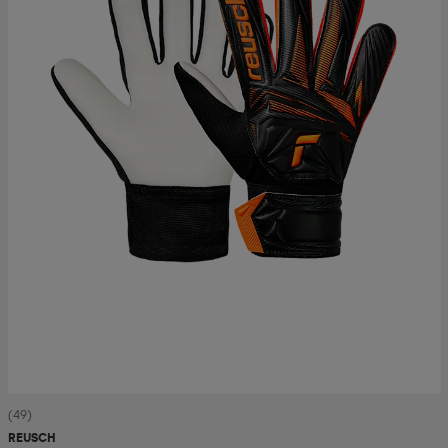
(49)
REUSCH