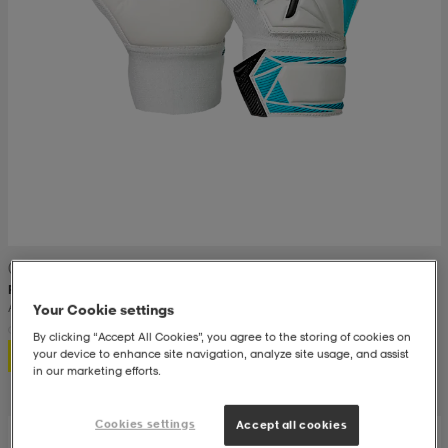
(49)
REUSCH
Attrakt Starter Solid Junior
Your Cookie settings
By clicking “Accept All Cookies”, you agree to the storing of cookies on
150,-
your device to enhance site navigation, analyze site usage, and assist
in our marketing efforts.
Cookies settings
Accept all cookies