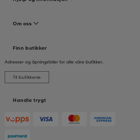
Om oss
Finn butikker
Adresser og åpningstider for alle våre butikker.
Til butikkene
Handle trygt