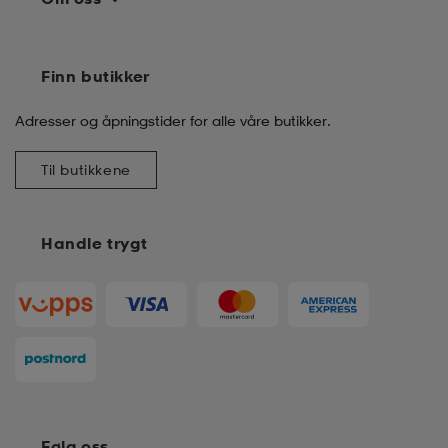
Finn butikker
Adresser og åpningstider for alle våre butikker.
Til butikkene
Handle trygt
Følg oss