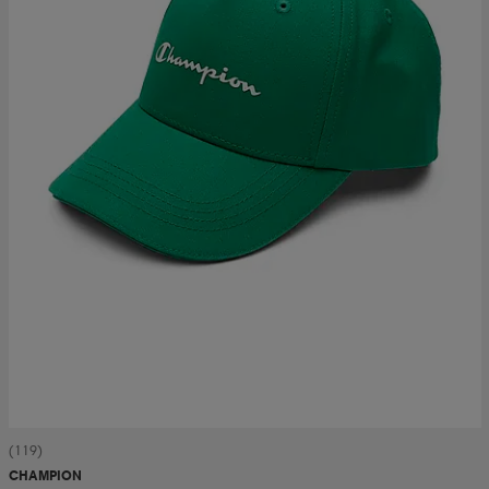
(119)
CHAMPION