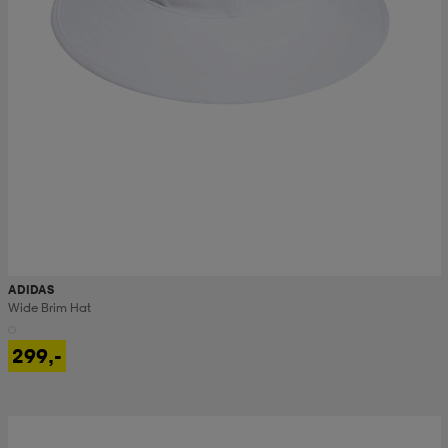
ADIDAS
Wide Brim Hat
299,-