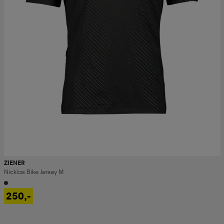
ZIENER
Nicklas Bike Jersey M
250,-