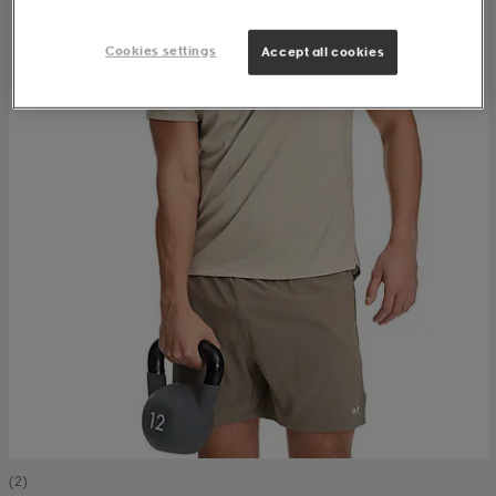
Cookies settings
Accept all cookies
(2)