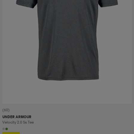
(60)
UNDER ARMOUR
Velocity 2.0 Ss Tee