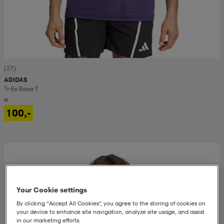
(27)
ADIDAS
Tr-Es Base T
100,-
Your Cookie settings
By clicking “Accept All Cookies”, you agree to the storing of cookies on
your device to enhance site navigation, analyze site usage, and assist
in our marketing efforts.