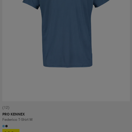
(12)
PRO KENNEX
Federico T-Shirt M