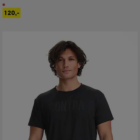
120,-