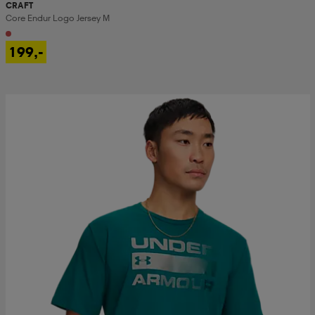
CRAFT
Core Endur Logo Jersey M
199,-