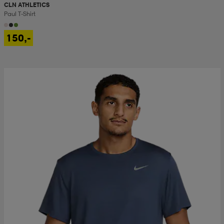
CLN ATHLETICS
Paul T-Shirt
150,-