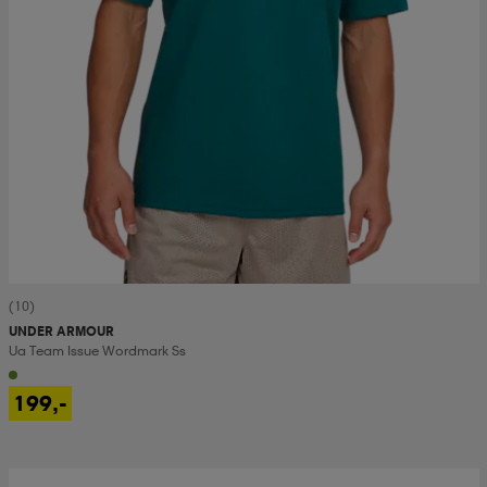
(10)
UNDER ARMOUR
Ua Team Issue Wordmark Ss
199,-