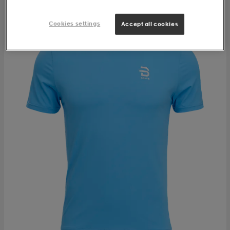
Cookies settings
Accept all cookies