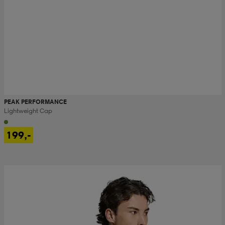
PEAK PERFORMANCE
Lightweight Cap
199,-