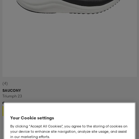
(4)
SAUCONY
Triumph 23
1 399,-
Your Cookie settings
By clicking “Accept All Cookies”, you agree to the storing of cookies on
your device to enhance site navigation, analyze site usage, and assist
in our marketing efforts.