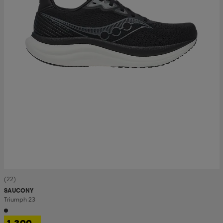
(22)
SAUCONY
Triumph 23