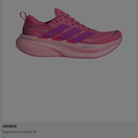
ADIDAS
Supernova Glide W