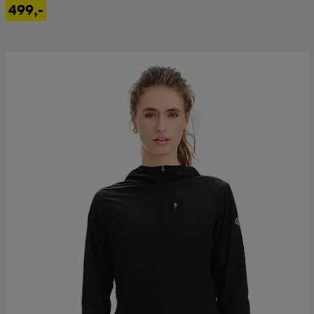
499,-