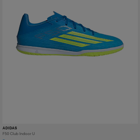
ADIDAS
F50 Club Indoor U