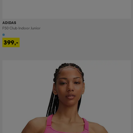
ADIDAS
F50 Club Indoor Junior
399,-