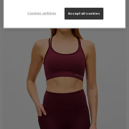
Cookies settings
Accept all cookies