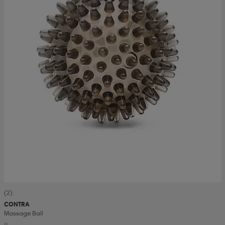
(2)
CONTRA
Massage Ball