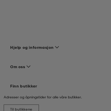
Hjelp og informasjon
Om oss
Finn butikker
Adresser og åpningstider for alle våre butikker.
Til butikkene