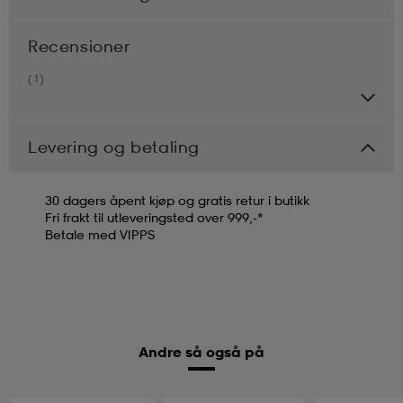
Recensioner
(1)
Levering og betaling
30 dagers åpent kjøp og gratis retur i butikk
Fri frakt til utleveringsted over 999,-*
Betale med VIPPS
Andre så også på