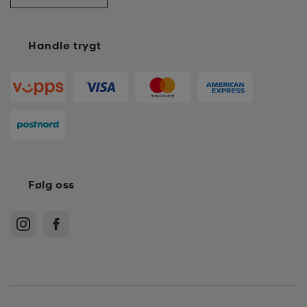
Handle trygt
Følg oss