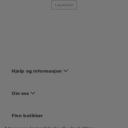
Løpeklær
Hjelp og informasjon
Om oss
Finn butikker