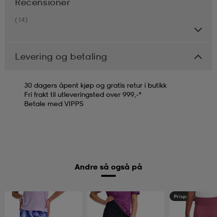
Recensioner
(14)
Levering og betaling
30 dagers åpent kjøp og gratis retur i butikk
Fri frakt til utleveringsted over 999,-*
Betale med VIPPS
Andre så også på
Prispresset