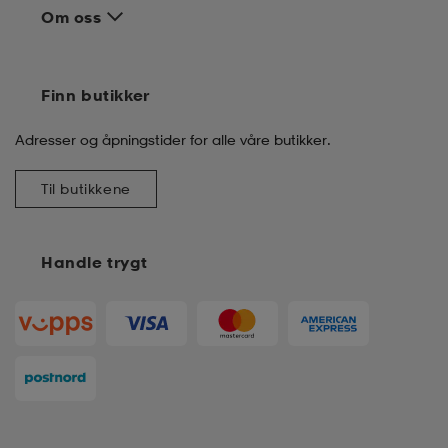
Om oss
Finn butikker
Adresser og åpningstider for alle våre butikker.
Til butikkene
Handle trygt