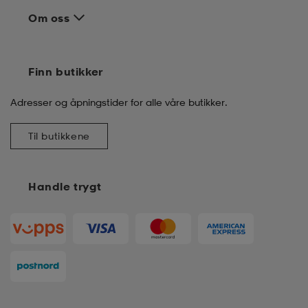
Om oss
Finn butikker
Adresser og åpningstider for alle våre butikker.
Til butikkene
Handle trygt