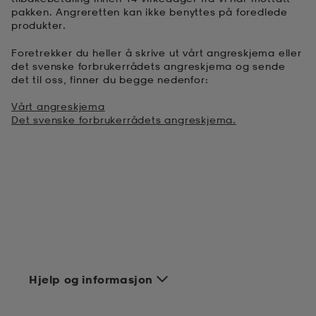
pakken. Angreretten kan ikke benyttes på foredlede
produkter.
Foretrekker du heller å skrive ut vårt angreskjema eller
det svenske forbrukerrådets angreskjema og sende
det til oss, finner du begge nedenfor:
Vårt angreskjema
Det svenske forbrukerrådets angreskjema.
Hjelp og informasjon